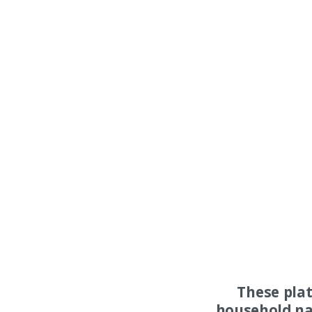
These pla
household na