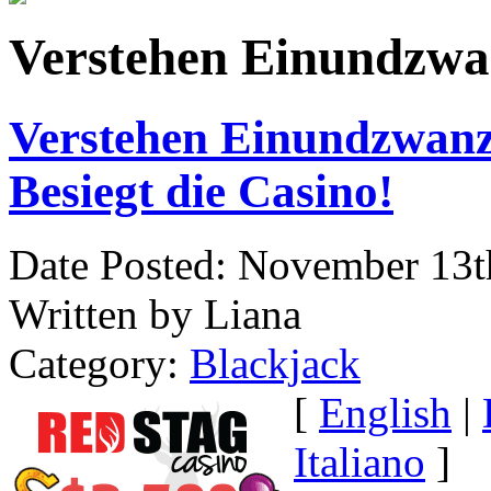
Verstehen Einundzwan
Verstehen Einundzwanz
Besiegt die Casino!
Date Posted: November 13t
Written by Liana
Category:
Blackjack
[
English
|
Italiano
]