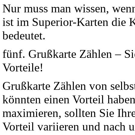
Nur muss man wissen, wenn
ist im Superior-Karten die 
bedeutet.
fünf. Grußkarte Zählen – S
Vorteile!
Grußkarte Zählen von selbs
könnten einen Vorteil habe
maximieren, sollten Sie Ihr
Vorteil variieren und nach u