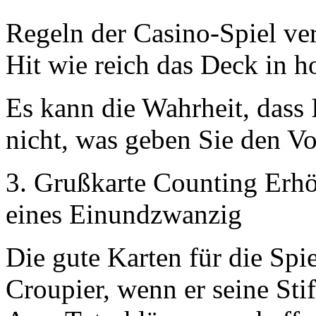
Regeln der Casino-Spiel verl
Hit wie reich das Deck in ho
Es kann die Wahrheit, dass
nicht, was geben Sie den Vo
3. Grußkarte Counting Erhö
eines Einundzwanzig
Die gute Karten für die Spie
Croupier, wenn er seine Sti