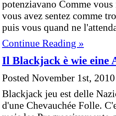
potenziavano Comme vous 
vous avez sentez comme tro
puis vous quand ne l'attend
Continue Reading »
Il Blackjack è wie eine
Posted November 1st, 2010
Blackjack jeu est delle Nazi
d'une Chevauchée Folle. C'e