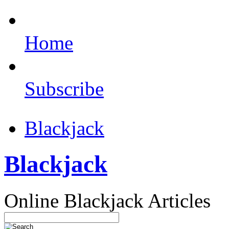
Home
Subscribe
Blackjack
Blackjack
Online Blackjack Articles