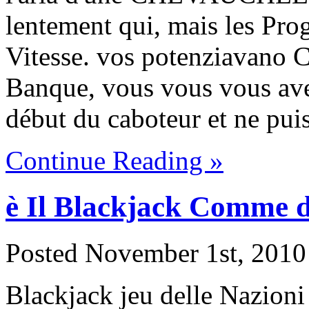
lentement qui, mais les Pr
Vitesse. vos potenziavano
Banque, vous vous vous av
début du caboteur et ne pui
Continue Reading »
è Il Blackjack Comme d
Posted November 1st, 2010
Blackjack jeu delle Nazion