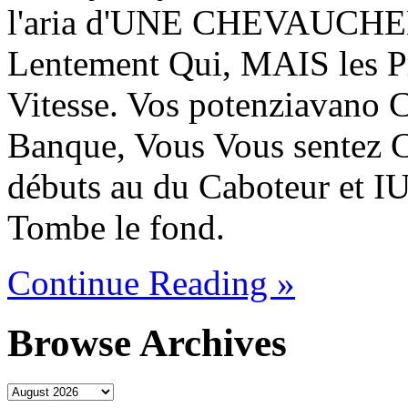
l'aria d'UNE CHEVAUCHEE 
Lentement Qui, MAIS les P
Vitesse. Vos potenziavano
Banque, Vous Vous sentez
débuts au du Caboteur et I
Tombe le fond.
Continue Reading »
Browse Archives