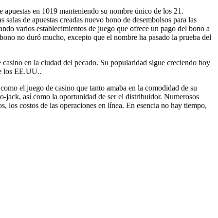
 de apuestas en 1019 manteniendo su nombre único de los 21.
s salas de apuestas creadas nuevo bono de desembolsos para las
ando varios establecimientos de juego que ofrece un pago del bono a
el bono no duró mucho, excepto que el nombre ha pasado la prueba del
de casino en la ciudad del pecado. Su popularidad sigue creciendo hoy
de los EE.UU..
n, como el juego de casino que tanto amaba en la comodidad de su
o-jack, así como la oportunidad de ser el distribuidor. Numerosos
s, los costos de las operaciones en línea. En esencia no hay tiempo,