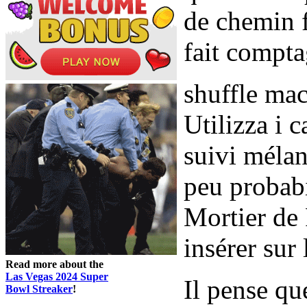
de chemin f
fait compta
shuffle mac
Utilizza i 
suivi mélan
peu probabi
Mortier de 
insérer sur 
Read more about the
Las Vegas 2024 Super
Il pense q
Bowl Streaker
!