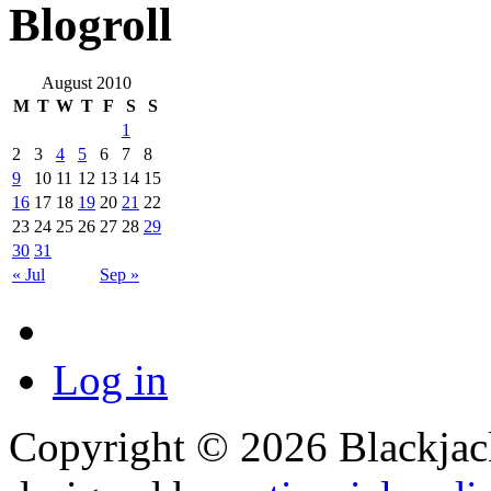
Blogroll
August 2010
M
T
W
T
F
S
S
1
2
3
4
5
6
7
8
9
10
11
12
13
14
15
16
17
18
19
20
21
22
23
24
25
26
27
28
29
30
31
« Jul
Sep »
Log in
Copyright © 2026 Blackjack