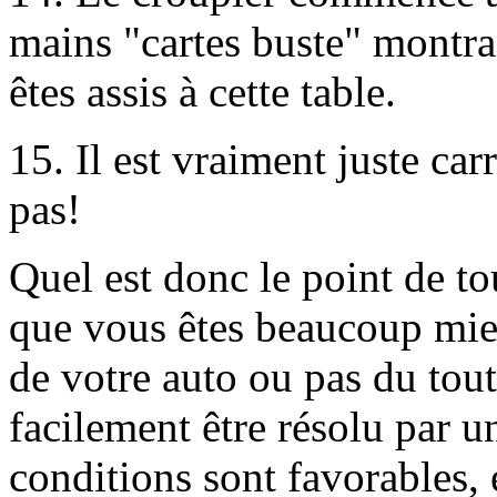
mains "cartes buste" montra
êtes assis à cette table.
15. Il est vraiment juste car
pas!
Quel est donc le point de to
que vous êtes beaucoup mieu
de votre auto ou pas du tout
facilement être résolu par u
conditions sont favorables, 