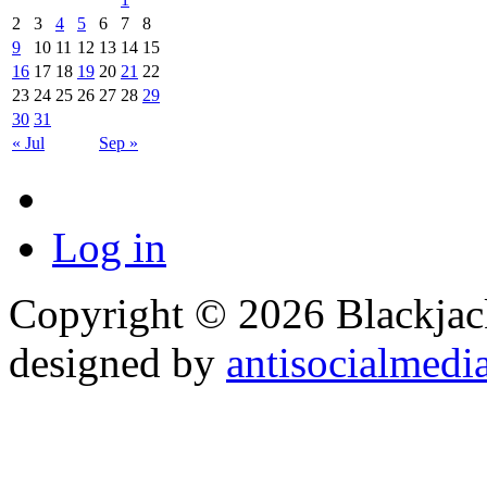
2
3
4
5
6
7
8
9
10
11
12
13
14
15
16
17
18
19
20
21
22
23
24
25
26
27
28
29
30
31
« Jul
Sep »
Log in
Copyright © 2026 Blackjack
designed by
antisocialmedi