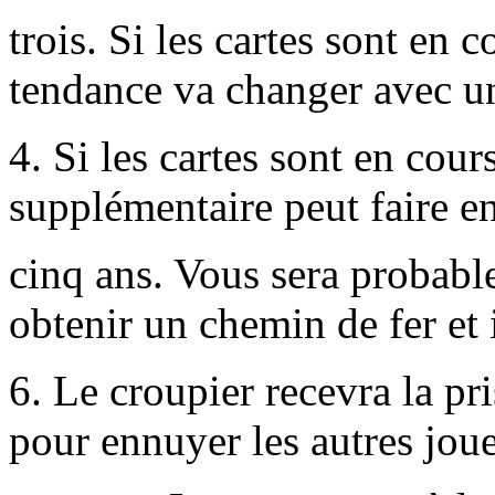
trois. Si les cartes sont en 
tendance va changer avec u
4. Si les cartes sont en cou
supplémentaire peut faire en
cinq ans. Vous sera probabl
obtenir un chemin de fer et 
6. Le croupier recevra la pri
pour ennuyer les autres joue