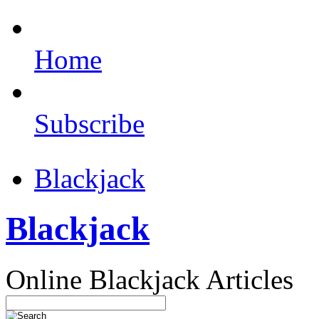
Home
Subscribe
Blackjack
Blackjack
Online Blackjack Articles