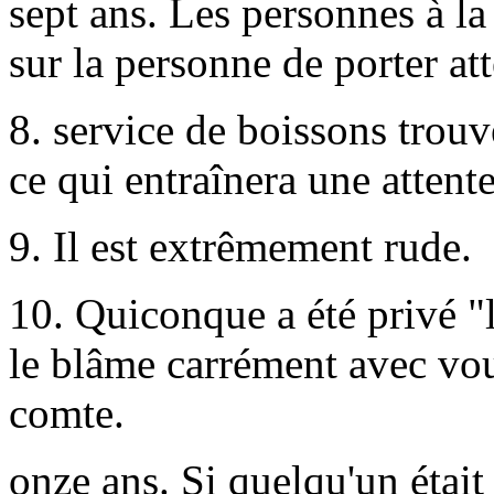
sept ans. Les personnes à la
sur la personne de porter at
8. service de boissons trouv
ce qui entraînera une attente
9. Il est extrêmement rude.
10. Quiconque a été privé "
le blâme carrément avec vo
comte.
onze ans. Si quelqu'un était