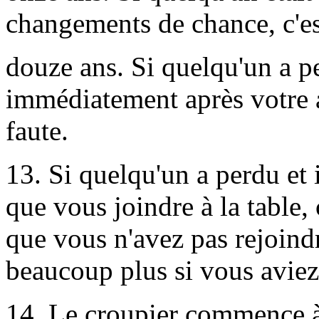
changements de chance, c'est
douze ans. Si quelqu'un a pe
immédiatement après votre ar
faute.
13. Si quelqu'un a perdu et
que vous joindre à la table, 
que vous n'avez pas rejoindr
beaucoup plus si vous aviez 
14. Le croupier commence à