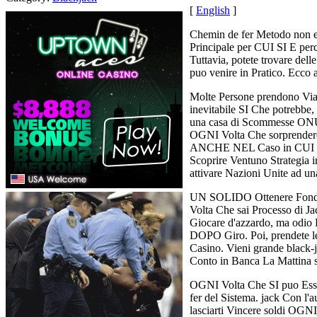
[
English
]
Chemin de fer Metodo non e 
Principale per CUI SI E pe
Tuttavia, potete trovare de
puo venire in Pratico. Ecco 
Molte Persone prendono Via
inevitabile SI Che potrebbe
una casa di Scommesse ONU 
OGNI Volta Che sorprendere 
ANCHE NEL Caso in CUI SI ri
Scoprire Ventuno Strategia 
attivare Nazioni Unite ad una
UN SOLIDO Ottenere Fondame
Volta Che sai Processo di Ja
Giocare d'azzardo, ma odio P
DOPO Giro. Poi, prendete le
Casino. Vieni grande black-
Conto in Banca La Mattina 
OGNI Volta Che SI puo Esser
fer del Sistema. jack Con l
lasciarti Vincere soldi OGNI