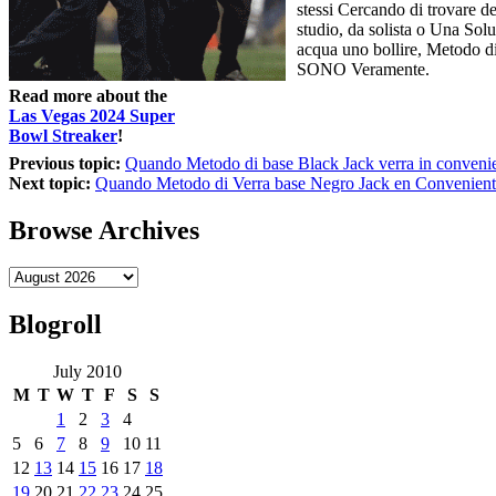
stessi Cercando di trovare d
studio, da solista o Una Sol
acqua uno bollire, Metodo d
SONO Veramente.
Read more about the
Las Vegas 2024 Super
Bowl Streaker
!
Previous topic:
Quando Metodo di base Black Jack verra in conveni
Next topic:
Quando Metodo di Verra base Negro Jack en Convenien
Browse Archives
Blogroll
July 2010
M
T
W
T
F
S
S
1
2
3
4
5
6
7
8
9
10
11
12
13
14
15
16
17
18
19
20
21
22
23
24
25