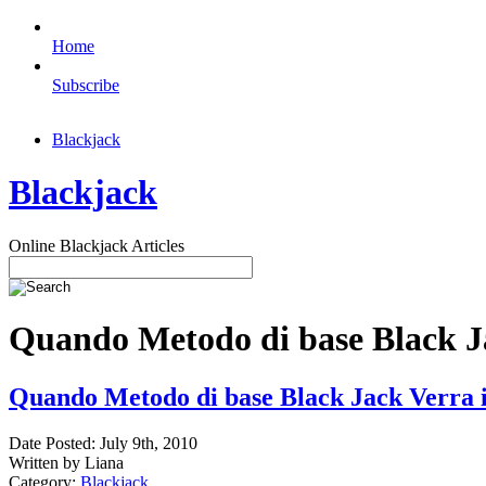
Home
Subscribe
Blackjack
Blackjack
Online Blackjack Articles
Quando Metodo di base Black Ja
Quando Metodo di base Black Jack Verra 
Date Posted: July 9th, 2010
Written by Liana
Category:
Blackjack