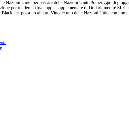
elle Nazioni Unite per passare delle Nazioni Unite Pomeriggio di piogg
uzione per rendere l'Una coppia supplementare di Dollari, mentre SI E i
i Blackjack possono aiutarti Vincere uno delle Nazioni Unite con nume
ente
te