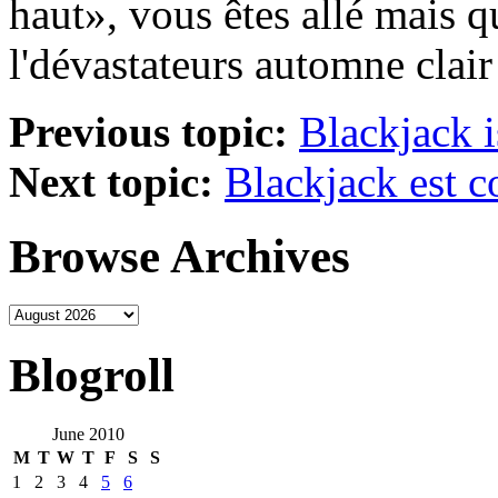
haut», vous êtes allé mais 
l'dévastateurs automne clai
Previous topic:
Blackjack 
Next topic:
Blackjack est 
Browse Archives
Blogroll
June 2010
M
T
W
T
F
S
S
1
2
3
4
5
6