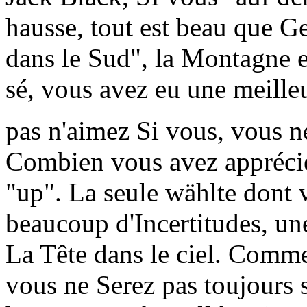
hausse, tout est beau que Ge
dans le Sud", la Montagne et
sé, vous avez eu une meille
pas n'aimez Si vous, vous 
Combien vous avez apprécié
"up". La seule wählte dont
beaucoup d'Incertitudes,
La Tête dans le ciel. Comme
vous ne Serez pas toujours