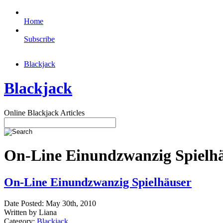
Home
Subscribe
Blackjack
Blackjack
Online Blackjack Articles
On-Line Einundzwanzig Spielhäu
On-Line Einundzwanzig Spielhäuser
Date Posted: May 30th, 2010
Written by Liana
Category:
Blackjack