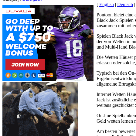
[
English
|
Deutsch
Pontoon bietet eine
Black-Jack-Spielen s
zusammen mit hohe
Spielen Black Jack 
der von Wetten in a
und Multi-Hand Bla
Die Wetten Häuser p
erlassen oder solche
Typisch bei den On-l
Ergebnisentwicklung
allgemeine Ertragskr
Internet Wetten Häus
Jack ist zusätzliche
weitaus geschickter 
On-line Spielbanken 
Geld wetten lernen m
Am besten bewertet 