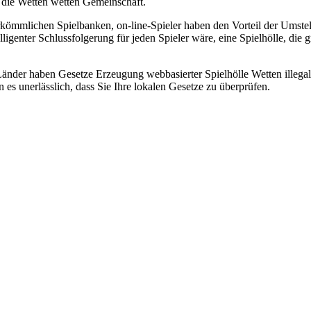
r die Wetten wetten Gemeinschaft.
kömmlichen Spielbanken, on-line-Spieler haben den Vorteil der Umst
lligenter Schlussfolgerung für jeden Spieler wäre, eine Spielhölle, die g
Länder haben Gesetze Erzeugung webbasierter Spielhölle Wetten illega
n es unerlässlich, dass Sie Ihre lokalen Gesetze zu überprüfen.