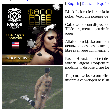
[
English
|
Deutsch
|
Españo
Black Jack est le 1er de la b
poker. Voici une poignée de a
Galaxiworld.com dispose de 
Téléchargement de jeu de fer
jouer.
Allaboutblackjack.com nombre
definizioni des, des tecniche
libre avant que commencer p
Pas un Hitorstand.net est de
faire de l'argent. L'objectif
modalità, il dispose d'une to
Thepcmanwebsite.com offre un
inscrire à ce web-jeu basé su