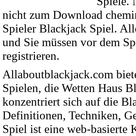
Spiele.
nicht zum Download chemin 
Spieler Blackjack Spiel. Al
und Sie müssen vor dem Sp
registrieren.
Allaboutblackjack.com biet
Spielen, die Wetten Haus Bl
konzentriert sich auf die B
Definitionen, Techniken, G
Spiel ist eine web-basierte