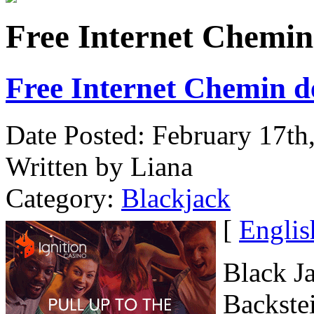
Free Internet Chemin 
Free Internet Chemin d
Date Posted: February 17th
Written by Liana
Category:
Blackjack
[
Englis
Black J
Backste